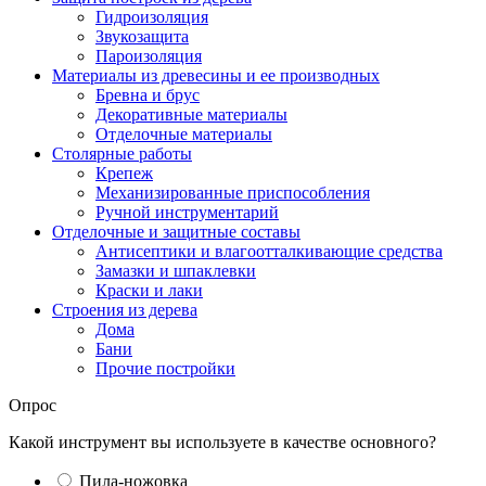
Гидроизоляция
Звукозащита
Пароизоляция
Материалы из древесины и ее производных
Бревна и брус
Декоративные материалы
Отделочные материалы
Столярные работы
Крепеж
Механизированные приспособления
Ручной инструментарий
Отделочные и защитные составы
Антисептики и влагоотталкивающие средства
Замазки и шпаклевки
Краски и лаки
Строения из дерева
Дома
Бани
Прочие постройки
Опрос
Какой инструмент вы используете в качестве основного?
Пила-ножовка