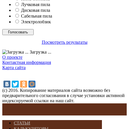
Лучковая пила
Дисковая пила
Сабельная пила
Электролобзик
Посмотреть результаты
Загрузка ...
О проекте
Контактная информация
Карта сайта
(с) 2016. Копирование материалов сайта возможно без
предварительного согласования в случае установки активной
индексируемой ссылки на наш сайт.
СТАТЬИ
КАЛЬКУЛЯТОРЫ