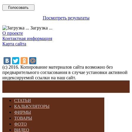
Посмотреть результаты
Загрузка ...
О проекте
Контактная информация
Карта сайта
(с) 2016. Копирование материалов сайта возможно без
предварительного согласования в случае установки активной
индексируемой ссылки на наш сайт.
СТАТЬИ
КАЛЬКУЛЯТОРЫ
ФИРМЫ
ТОВАРЫ
ФОТО
ВИДЕО